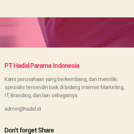
PT Hadid Parama Indonesia
Kami perusahaan yang berkembang, dan memiliki
spesialis tersendiri baik di bidang Internet Marketing,
IT, Branding, dan lain sebagainya.
admin@hadid.id
Don't forget Share