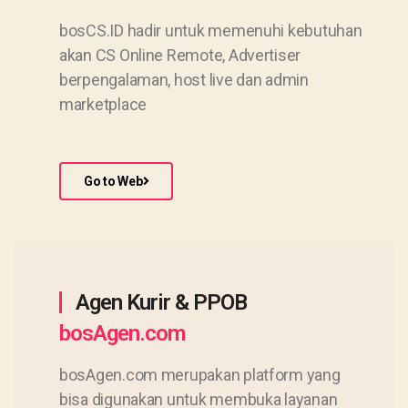
bosCS.ID hadir untuk memenuhi kebutuhan
akan CS Online Remote, Advertiser
berpengalaman, host live dan admin
marketplace
Go to Web
Agen Kurir & PPOB
bosAgen.com
bosAgen.com merupakan platform yang
bisa digunakan untuk membuka layanan