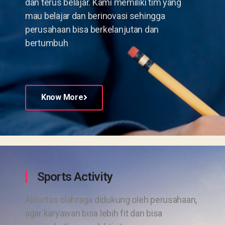
dan terus belajar. Kami memiliki tim yang
mau belajar dan berinovasi sehingga
perusahaan bisa berkelanjutan dan
bertumbuh
Know More
Sports Activity
Aktivitas olahraga didukung oleh perusahaan,
agar karyawan bisa lebih fit dan bisa