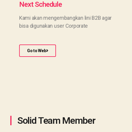
Next Schedule
Kami akan mengembangkan lini B2B agar
bisa digunakan user Corporate
Go to Web
Solid Team Member