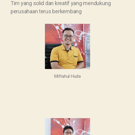
Tim yang solid dan kreatif yang mendukung
perusahaan terus berkembang
Miftahul Huda