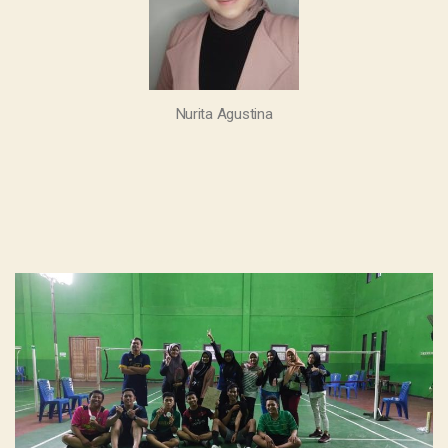
Nurita Agustina