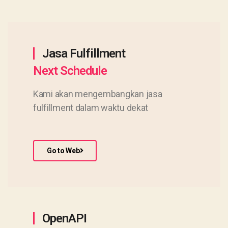
Jasa Fulfillment
Next Schedule
Kami akan mengembangkan jasa
fulfillment dalam waktu dekat
Go to Web
OpenAPI