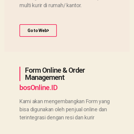
multi kurir di rumah/ kantor.
Go to Web
Form Online & Order
Management
bosOnline.ID
Kami akan mengembangkan Form yang
bisa digunakan oleh penjual online dan
terintegrasi dengan resi dan kurir