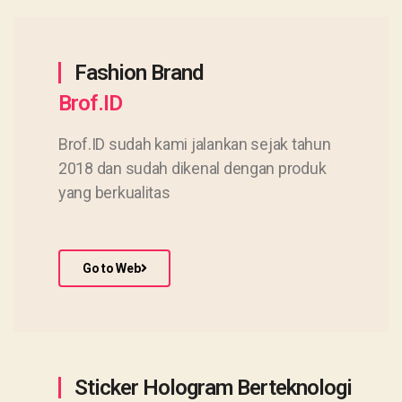
Fashion Brand
Brof.ID
Brof.ID sudah kami jalankan sejak tahun
2018 dan sudah dikenal dengan produk
yang berkualitas
Go to Web
Sticker Hologram Berteknologi