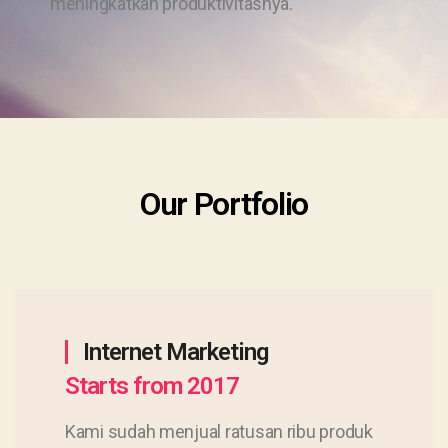
meningkatkan produktivitasnya.
Our Portfolio
Internet Marketing
Starts from 2017
Kami sudah menjual ratusan ribu produk