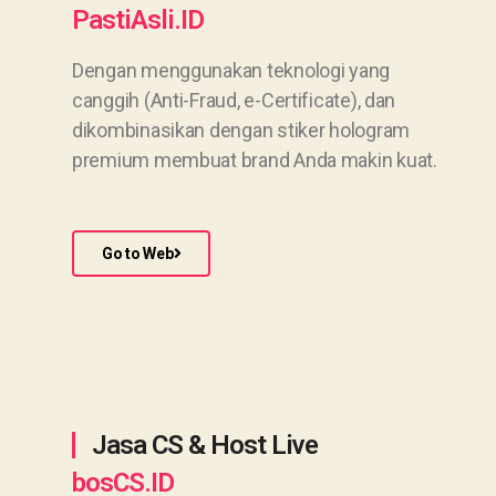
PastiAsli.ID
Dengan menggunakan teknologi yang
canggih (Anti-Fraud, e-Certificate), dan
dikombinasikan dengan stiker hologram
premium membuat brand Anda makin kuat.
Go to Web
Jasa CS & Host Live
bosCS.ID