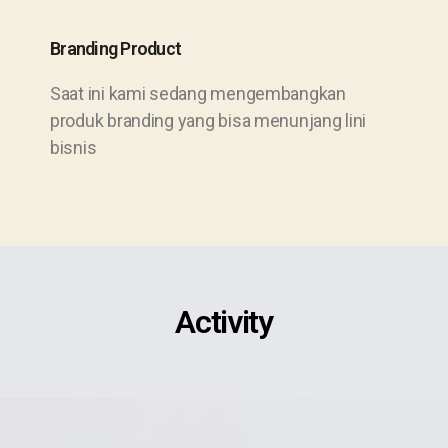
Branding Product
Saat ini kami sedang mengembangkan
produk branding yang bisa menunjang lini
bisnis
Activity