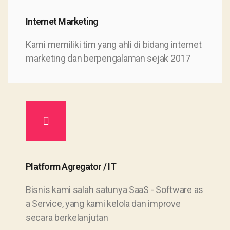
Internet Marketing
Kami memiliki tim yang ahli di bidang internet
marketing dan berpengalaman sejak 2017
Platform Agregator / IT
Bisnis kami salah satunya SaaS - Software as
a Service, yang kami kelola dan improve
secara berkelanjutan