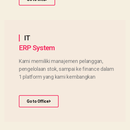
IT
ERP System
Kami memiliki manajemen pelanggan,
pengelolaan stok, sampai ke finance dalam
1 platform yang kami kembangkan
Go to Office