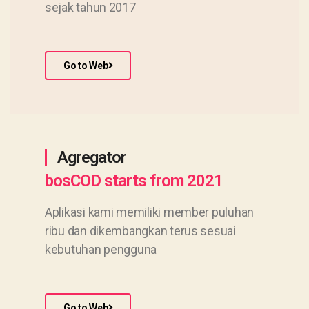
sejak tahun 2017
Go to Web
Agregator
bosCOD starts from 2021
Aplikasi kami memiliki member puluhan
ribu dan dikembangkan terus sesuai
kebutuhan pengguna
Go to Web