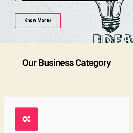
Know More
Our Business Category