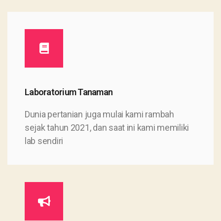
Laboratorium Tanaman
Dunia pertanian juga mulai kami rambah
sejak tahun 2021, dan saat ini kami memiliki
lab sendiri