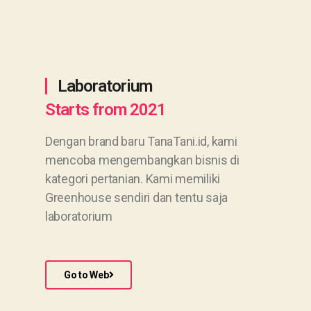
Laboratorium
Starts from 2021
Dengan brand baru TanaTani.id, kami
mencoba mengembangkan bisnis di
kategori pertanian. Kami memiliki
Greenhouse sendiri dan tentu saja
laboratorium
Go to Web