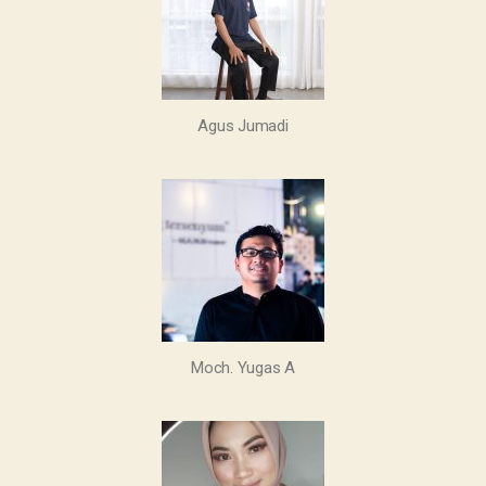
Agus Jumadi
Moch. Yugas A